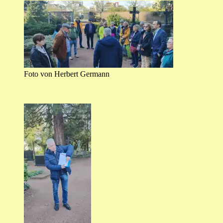
Foto von Herbert Germann