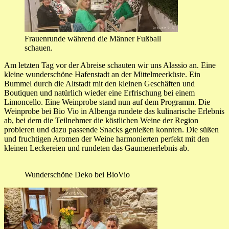
Frauenrunde während die Männer Fußball
schauen.
Am letzten Tag vor der Abreise schauten wir uns Alassio an. Eine
kleine wunderschöne Hafenstadt an der Mittelmeerküste. Ein
Bummel durch die Altstadt mit den kleinen Geschäften und
Boutiquen und natürlich wieder eine Erfrischung bei einem
Limoncello. Eine Weinprobe stand nun auf dem Programm. Die
Weinprobe bei Bio Vio in Albenga rundete das kulinarische Erlebnis
ab, bei dem die Teilnehmer die köstlichen Weine der Region
probieren und dazu passende Snacks genießen konnten. Die süßen
und fruchtigen Aromen der Weine harmonierten perfekt mit den
kleinen Leckereien und rundeten das Gaumenerlebnis ab.
Wunderschöne Deko bei BioVio