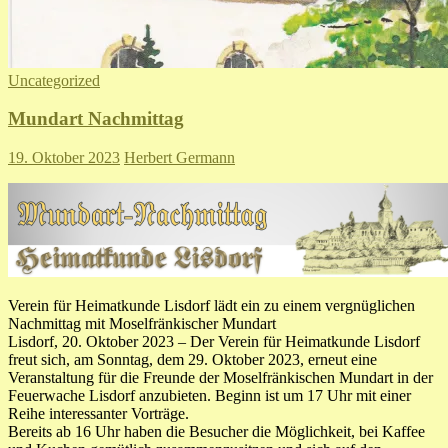
Uncategorized
Mundart Nachmittag
19. Oktober 2023
Herbert Germann
Verein für Heimatkunde Lisdorf lädt ein zu einem vergnüglichen
Nachmittag mit Moselfränkischer Mundart
Lisdorf, 20. Oktober 2023 – Der Verein für Heimatkunde Lisdorf
freut sich, am Sonntag, dem 29. Oktober 2023, erneut eine
Veranstaltung für die Freunde der Moselfränkischen Mundart in der
Feuerwache Lisdorf anzubieten. Beginn ist um 17 Uhr mit einer
Reihe interessanter Vorträge.
Bereits ab 16 Uhr haben die Besucher die Möglichkeit, bei Kaffee