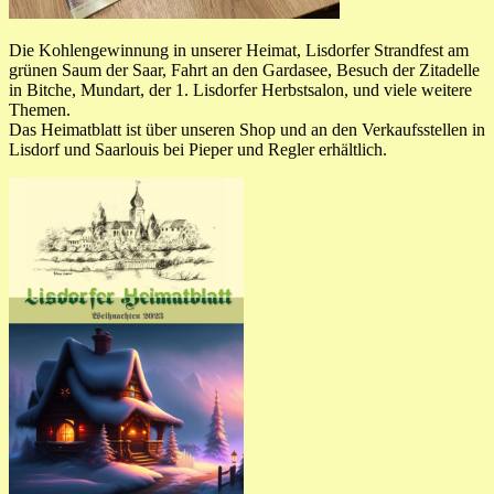
Die Kohlengewinnung in unserer Heimat, Lisdorfer Strandfest am
grünen Saum der Saar, Fahrt an den Gardasee, Besuch der Zitadelle
in Bitche, Mundart, der 1. Lisdorfer Herbstsalon, und viele weitere
Themen.
Das Heimatblatt ist über unseren Shop und an den Verkaufsstellen in
Lisdorf und Saarlouis bei Pieper und Regler erhältlich.