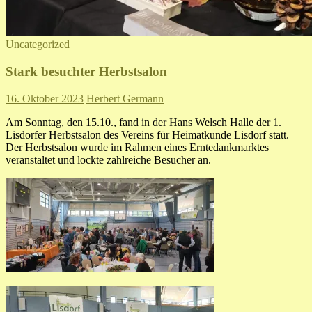
Uncategorized
Stark besuchter Herbstsalon
16. Oktober 2023
Herbert Germann
Am Sonntag, den 15.10., fand in der Hans Welsch Halle der 1.
Lisdorfer Herbstsalon des Vereins für Heimatkunde Lisdorf statt.
Der Herbstsalon wurde im Rahmen eines Erntedankmarktes
veranstaltet und lockte zahlreiche Besucher an.