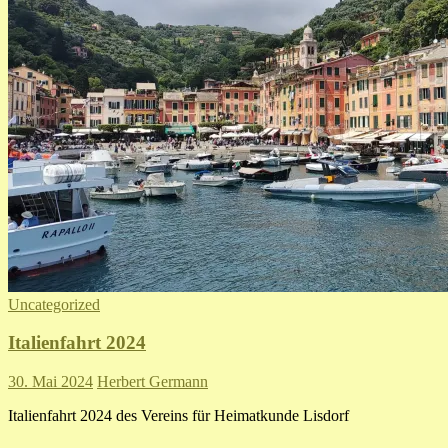
Uncategorized
Italienfahrt 2024
30. Mai 2024
Herbert Germann
Italienfahrt 2024 des Vereins für Heimatkunde Lisdorf