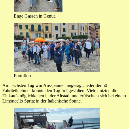
Enge Gassen in Genua
Portofino
Am nächsten Tag war Ausspannen angesagt. Jeder der 50
Fahrtteilnehmer konnte den Tag frei gestalten. Viele nutzten die
Einkaufsmöglichkeiten in der Altstadt und erfrischten sich bei einem
Limoncello Spritz in der Italienische Sonne.