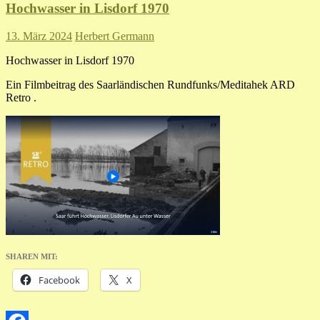
Hochwasser in Lisdorf 1970
13. März 2024
Herbert Germann
Hochwasser in Lisdorf 1970
Ein Filmbeitrag des Saarländischen Rundfunks/Meditahek ARD
Retro .
SHAREN MIT:
Facebook
X