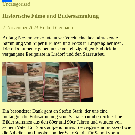
Uncategorized
Teilen
Historische Filme und Bildersammlung
2. November 2023
Herbert Germann
Anfang November konnte unser Verein eine beeindruckende
Sammlung von Super 8 Filmen und Fotos in Empfang nehmen.
Diese Dokumente geben uns einen einzigartigen Einblick in
vergangene Ereignisse in Lisdorf und den Saarausbau.
Ein besonderer Dank geht an Stefan Stark, der uns eine
umfangreiche Fotosammlung vom Saarausbau überreichte. Die
Bilder stammen aus den 80er und 90er Jahren und wurden von
seinem Vater Edi Stark aufgenommen. Sie zeigen eindrucksvoll wie
die Arbeiten am Flussbett an der Saar Schritt für Schritt voran