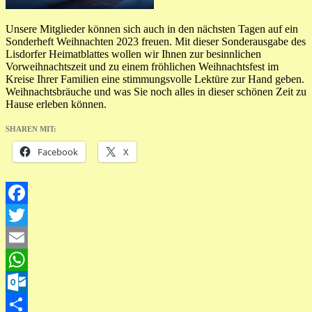
Unsere Mitglieder können sich auch in den nächsten Tagen auf ein
Sonderheft Weihnachten 2023 freuen. Mit dieser Sonderausgabe des
Lisdorfer Heimatblattes wollen wir Ihnen zur besinnlichen
Vorweihnachtszeit und zu einem fröhlichen Weihnachtsfest im
Kreise Ihrer Familien eine stimmungsvolle Lektüre zur Hand geben.
Weihnachtsbräuche und was Sie noch alles in dieser schönen Zeit zu
Hause erleben können.
SHAREN MIT:
Facebook
X
Facebook
Twitter
Email
WhatsApp
Outlook.com