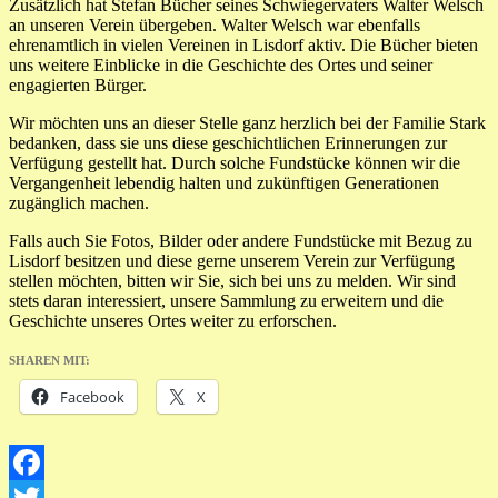
Zusätzlich hat Stefan Bücher seines Schwiegervaters Walter Welsch
an unseren Verein übergeben. Walter Welsch war ebenfalls
ehrenamtlich in vielen Vereinen in Lisdorf aktiv. Die Bücher bieten
uns weitere Einblicke in die Geschichte des Ortes und seiner
engagierten Bürger.
Wir möchten uns an dieser Stelle ganz herzlich bei der Familie Stark
bedanken, dass sie uns diese geschichtlichen Erinnerungen zur
Verfügung gestellt hat. Durch solche Fundstücke können wir die
Vergangenheit lebendig halten und zukünftigen Generationen
zugänglich machen.
Falls auch Sie Fotos, Bilder oder andere Fundstücke mit Bezug zu
Lisdorf besitzen und diese gerne unserem Verein zur Verfügung
stellen möchten, bitten wir Sie, sich bei uns zu melden. Wir sind
stets daran interessiert, unsere Sammlung zu erweitern und die
Geschichte unseres Ortes weiter zu erforschen.
SHAREN MIT:
Facebook
X
Facebook