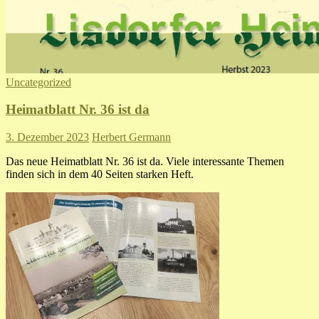
Uncategorized
Heimatblatt Nr. 36 ist da
3. Dezember 2023
Herbert Germann
Das neue Heimatblatt Nr. 36 ist da. Viele interessante Themen
finden sich in dem 40 Seiten starken Heft.