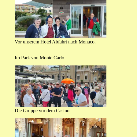
Vor unserem Hotel Abfahrt nach Monaco.
Im Park von Monte Carlo.
Die Gruppe vor dem Casino.