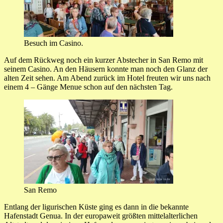
Besuch im Casino.
Auf dem Rückweg noch ein kurzer Abstecher in San Remo mit
seinem Casino. An den Häusern konnte man noch den Glanz der
alten Zeit sehen. Am Abend zurück im Hotel freuten wir uns nach
einem 4 – Gänge Menue schon auf den nächsten Tag.
San Remo
Entlang der ligurischen Küste ging es dann in die bekannte
Hafenstadt Genua. In der europaweit größten mittelalterlichen