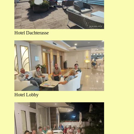
Hotel Dachterasse
Hotel Lobby