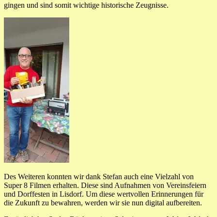
gingen und sind somit wichtige historische Zeugnisse.
Des Weiteren konnten wir dank Stefan auch eine Vielzahl von
Super 8 Filmen erhalten. Diese sind Aufnahmen von Vereinsfeiern
und Dorffesten in Lisdorf. Um diese wertvollen Erinnerungen für
die Zukunft zu bewahren, werden wir sie nun digital aufbereiten.