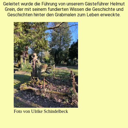
Geleitet wurde die Führung von unserem Gästeführer Helmut
Grein,
der mit seinem fundierten Wissen die Geschichte und
Geschichten hinter den Grabmalen zum Leben erweckte.
Foto von Ulrike Schindelbeck