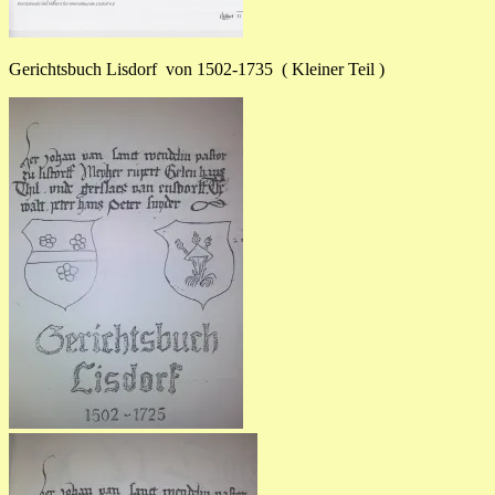
Gerichtsbuch Lisdorf von 1502-1735 ( Kleiner Teil )