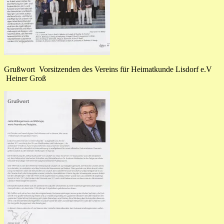
Grußwort Vorsitzenden des Vereins für Heimatkunde Lisdorf e.V
Heiner Groß