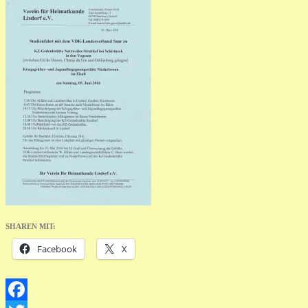
SHAREN MIT:
Facebook
X