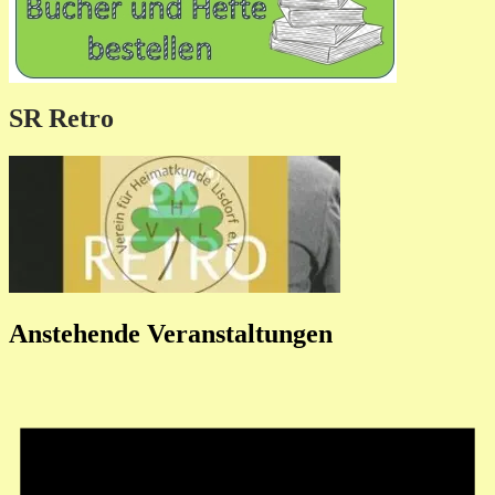
SR Retro
Anstehende Veranstaltungen