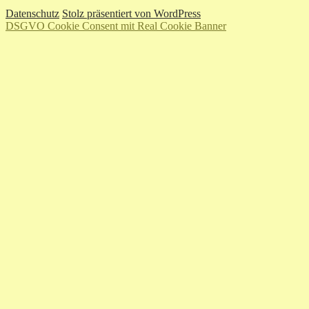
Datenschutz
Stolz präsentiert von WordPress
DSGVO Cookie Consent mit Real Cookie Banner