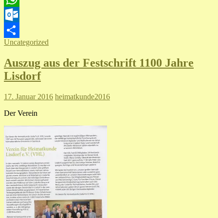
WhatsApp
Outlook.com
Uncategorized
Teilen
Auszug aus der Festschrift 1100 Jahre
Lisdorf
17. Januar 2016
heimatkunde2016
Der Verein