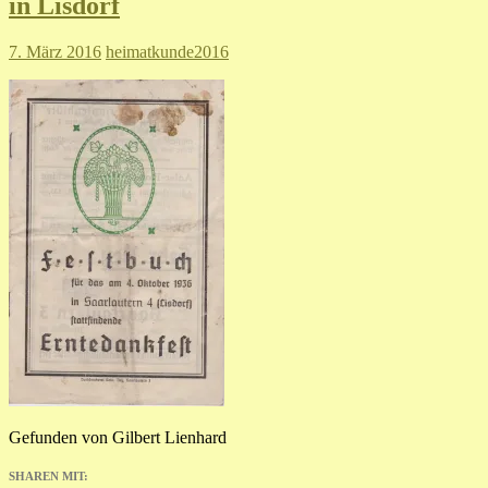
in Lisdorf
7. März 2016
heimatkunde2016
Gefunden von Gilbert Lienhard
SHAREN MIT: