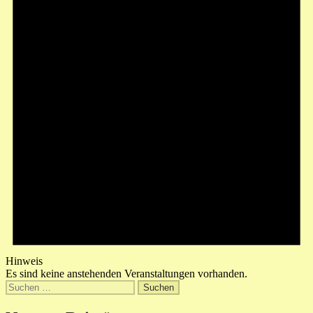
Hinweis
Es sind keine anstehenden Veranstaltungen vorhanden.
Suchen
nach: