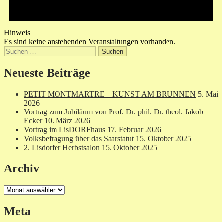
Hinweis
Es sind keine anstehenden Veranstaltungen vorhanden.
Suchen
nach:
Neueste Beiträge
PETIT MONTMARTRE – KUNST AM BRUNNEN
5. Mai
2026
Vortrag zum Jubiläum von Prof. Dr. phil. Dr. theol. Jakob
Ecker
10. März 2026
Vortrag im LisDORFhaus
17. Februar 2026
Volksbefragung über das Saarstatut
15. Oktober 2025
2. Lisdorfer Herbstsalon
15. Oktober 2025
Archiv
Archiv
Meta