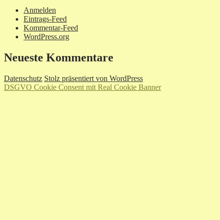
Anmelden
Eintrags-Feed
Kommentar-Feed
WordPress.org
Neueste Kommentare
Datenschutz
Stolz präsentiert von WordPress
DSGVO Cookie Consent mit Real Cookie Banner