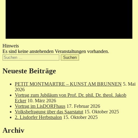
Hinweis
Es sind keine anstehenden Veranstaltungen vorhanden.
Suchen
nach:
Neueste Beiträge
PETIT MONTMARTRE – KUNST AM BRUNNEN
5. Mai
2026
Vortrag zum Jubiläum von Prof. Dr. phil. Dr. theol. Jakob
Ecker
10. März 2026
Vortrag im LisDORFhaus
17. Februar 2026
Volksbefragung über das Saarstatut
15. Oktober 2025
2. Lisdorfer Herbstsalon
15. Oktober 2025
Archiv