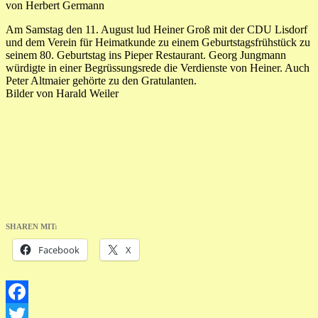
von Herbert Germann
Am Samstag den 11. August lud Heiner Groß mit der CDU Lisdorf
und dem Verein für Heimatkunde zu einem Geburtstagsfrühstück zu
seinem 80. Geburtstag ins Pieper Restaurant. Georg Jungmann
würdigte in einer Begrüssungsrede die Verdienste von Heiner. Auch
Peter Altmaier gehörte zu den Gratulanten.
Bilder von Harald Weiler
SHAREN MIT:
Facebook
X
Facebook