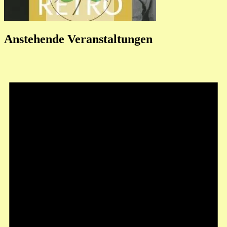
Anstehende Veranstaltungen