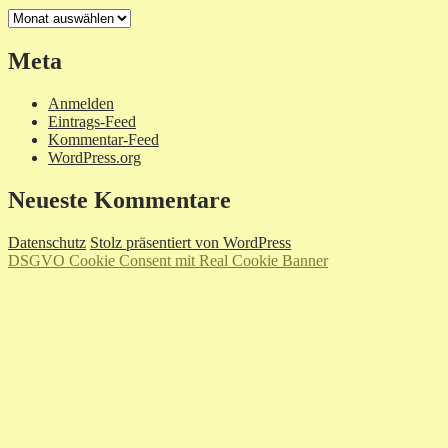
Archiv
Meta
Anmelden
Eintrags-Feed
Kommentar-Feed
WordPress.org
Neueste Kommentare
Datenschutz
Stolz präsentiert von WordPress
DSGVO Cookie Consent mit Real Cookie Banner