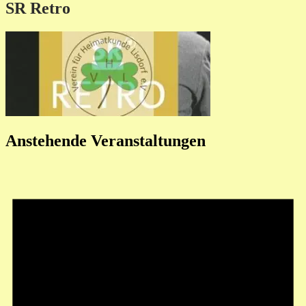
SR Retro
Anstehende Veranstaltungen