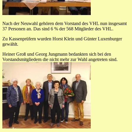
Nach der Neuwahl gehören dem Vorstand des VHL nun insgesamt
37 Personen an. Das sind 6 % der 568 Mitglieder des VHL.
Zu Kassenprüfern wurden Horst Klein und Günter Luxenburger
gewählt.
Heiner Groß und Georg Jungmann bedankten sich bei den
Vorstandsmitgliedern die nicht mehr zur Wahl angetreten sind.