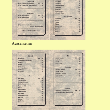
Aussenseiten