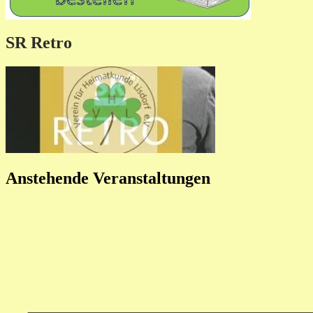
SR Retro
Anstehende Veranstaltungen