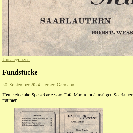
Uncategorized
Fundstücke
30. September 2024
Herbert Germann
Heute eine alte Speisekarte vom Cafe Martin im damaligen Saarlautern
träumen.