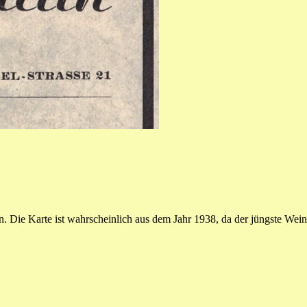
. Die Karte ist wahrscheinlich aus dem Jahr 1938, da der jüngste Wein