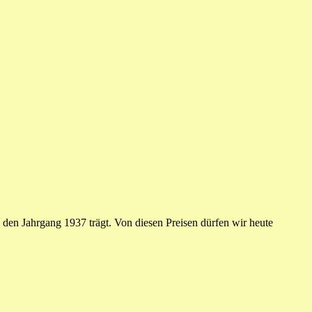
 den Jahrgang 1937 trägt. Von diesen Preisen dürfen wir heute