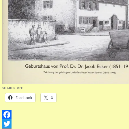
SHAREN MIT:
Facebook
X
Facebook