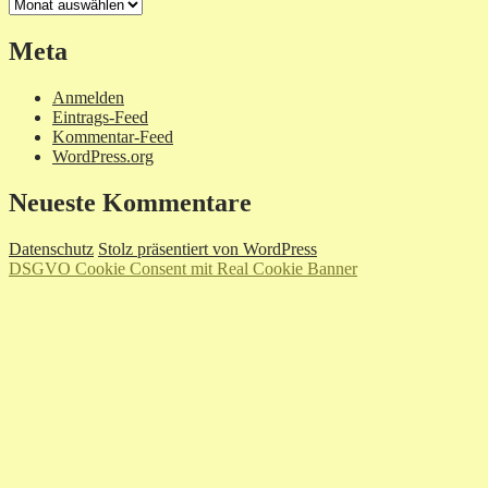
Archiv
Meta
Anmelden
Eintrags-Feed
Kommentar-Feed
WordPress.org
Neueste Kommentare
Datenschutz
Stolz präsentiert von WordPress
DSGVO Cookie Consent mit Real Cookie Banner