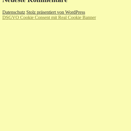
Datenschutz
Stolz präsentiert von WordPress
DSGVO Cookie Consent mit Real Cookie Banner