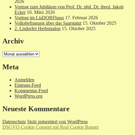
2026
Vortrag zum Jubiläum von Prof. Dr. phil. Dr. theol. Jakob
Ecker
10. März 2026
Vortrag im LisDORFhaus
17. Februar 2026
Volksbefragung über das Saarstatut
15. Oktober 2025
2. Lisdorfer Herbstsalon
15. Oktober 2025
Archiv
Archiv
Meta
Anmelden
Eintrags-Feed
Kommentar-Feed
WordPress.org
Neueste Kommentare
Datenschutz
Stolz präsentiert von WordPress
DSGVO Cookie Consent mit Real Cookie Banner