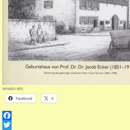
SHAREN MIT:
Facebook
X
Facebook