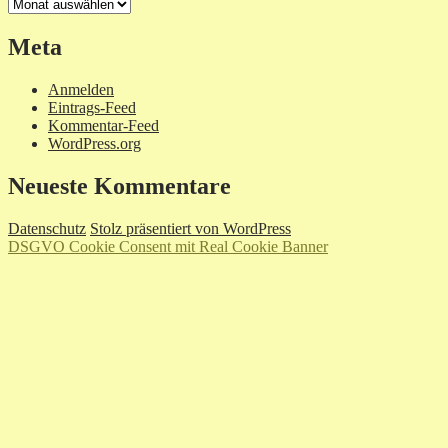
Archiv
Meta
Anmelden
Eintrags-Feed
Kommentar-Feed
WordPress.org
Neueste Kommentare
Datenschutz
Stolz präsentiert von WordPress
DSGVO Cookie Consent mit Real Cookie Banner