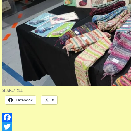
SHAREN MIT:
Facebook
X
Facebook