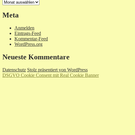
Archiv
Meta
Anmelden
Eintrags-Feed
Kommentar-Feed
WordPress.org
Neueste Kommentare
Datenschutz
Stolz präsentiert von WordPress
DSGVO Cookie Consent mit Real Cookie Banner