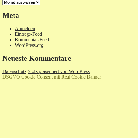
Archiv
Meta
Anmelden
Eintrags-Feed
Kommentar-Feed
WordPress.org
Neueste Kommentare
Datenschutz
Stolz präsentiert von WordPress
DSGVO Cookie Consent mit Real Cookie Banner