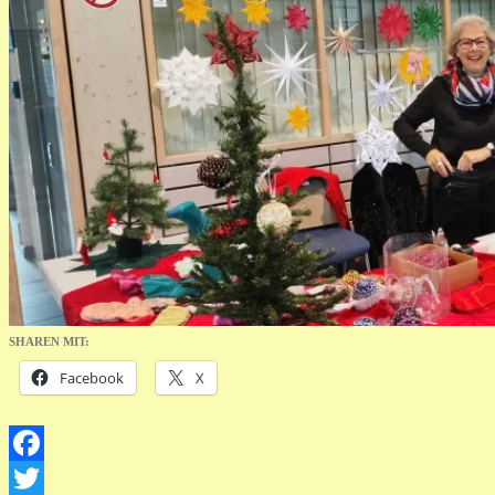
SHAREN MIT:
Facebook
X
Facebook