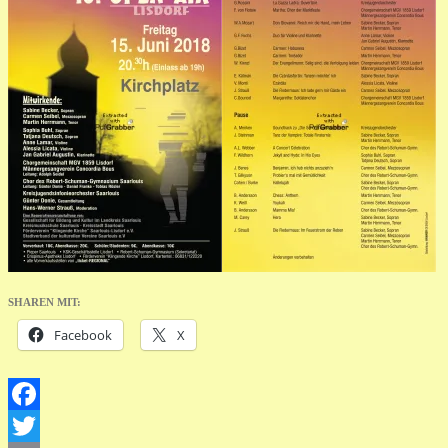
SHAREN MIT:
Facebook
X
Facebook