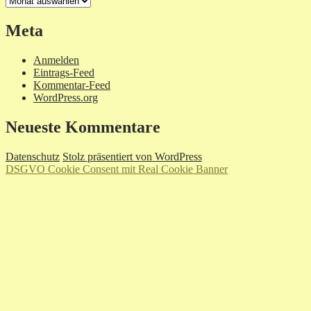
Meta
Anmelden
Eintrags-Feed
Kommentar-Feed
WordPress.org
Neueste Kommentare
Datenschutz
Stolz präsentiert von WordPress
DSGVO Cookie Consent mit Real Cookie Banner