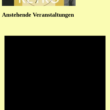
Anstehende Veranstaltungen