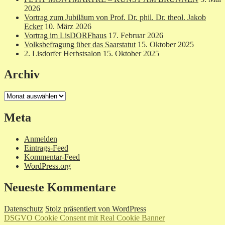
2026
Vortrag zum Jubiläum von Prof. Dr. phil. Dr. theol. Jakob
Ecker
10. März 2026
Vortrag im LisDORFhaus
17. Februar 2026
Volksbefragung über das Saarstatut
15. Oktober 2025
2. Lisdorfer Herbstsalon
15. Oktober 2025
Archiv
Archiv
Meta
Anmelden
Eintrags-Feed
Kommentar-Feed
WordPress.org
Neueste Kommentare
Datenschutz
Stolz präsentiert von WordPress
DSGVO Cookie Consent mit Real Cookie Banner