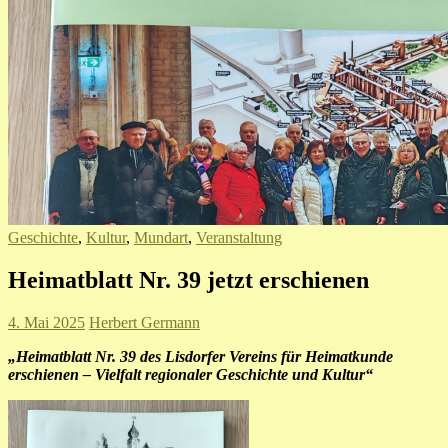
Geschichte
,
Kultur
,
Mundart
,
Veranstaltung
Heimatblatt Nr. 39 jetzt erschienen
4. Mai 2025
Herbert Germann
„Heimatblatt Nr. 39 des Lisdorfer Vereins für Heimatkunde
erschienen – Vielfalt regionaler Geschichte und Kultur“