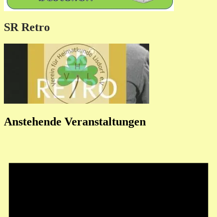
SR Retro
Anstehende Veranstaltungen