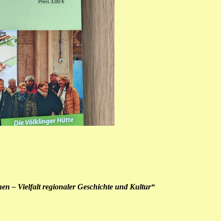
nen – Vielfalt regionaler Geschichte und Kultur“