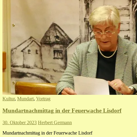
Kultur
,
Mundart
,
Vortrag
Mundartnachmittag in der Feuerwache Lisdorf
30. Oktober 2023
Herbert Germann
Mundartnachmittag in der Feuerwache Lisdorf