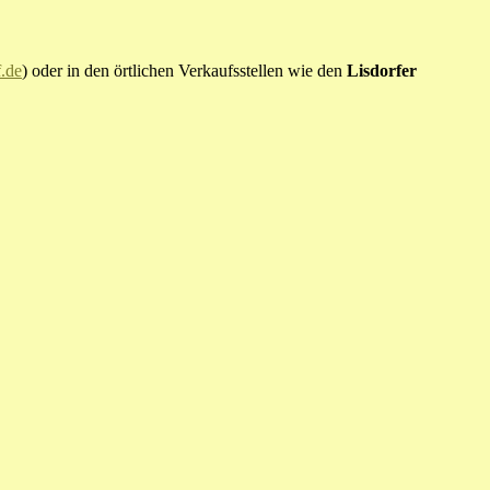
.de
) oder in den örtlichen Verkaufsstellen wie den
Lisdorfer