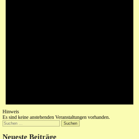
Hinweis
Es sind keine anstehenden Veranstaltungen vorhanden.
Suchen
nach:
Neueste Beiträge