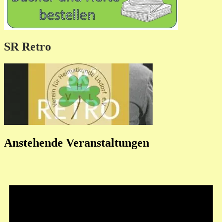
SR Retro
Anstehende Veranstaltungen