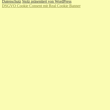
Datenschutz
Stolz präsentiert von WordPress
DSGVO Cookie Consent mit Real Cookie Banner