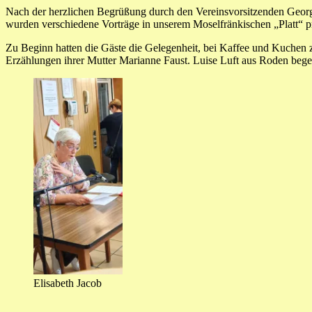
Nach der herzlichen Begrüßung durch den Vereinsvorsitzenden Geor
wurden verschiedene Vorträge in unserem Moselfränkischen „Platt“ pr
Zu Beginn hatten die Gäste die Gelegenheit, bei Kaffee und Kuchen 
Erzählungen ihrer Mutter Marianne Faust. Luise Luft aus Roden begeis
Elisabeth Jacob