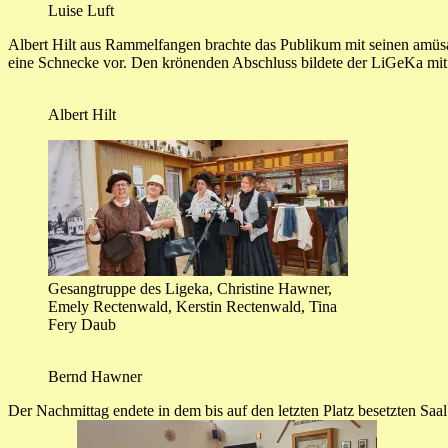
Luise Luft
Albert Hilt aus Rammelfangen brachte das Publikum mit seinen amüs
eine Schnecke vor. Den krönenden Abschluss bildete der LiGeKa mit 
Albert Hilt
Gesangtruppe des Ligeka, Christine Hawner,
Emely Rectenwald, Kerstin Rectenwald, Tina
Fery Daub
Bernd Hawner
Der Nachmittag endete in dem bis auf den letzten Platz besetzten Saa