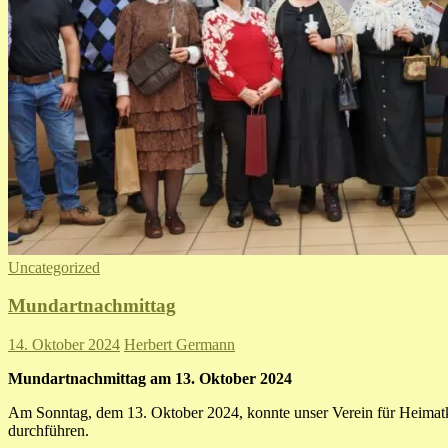
Uncategorized
Mundartnachmittag
14. Oktober 2024
Herbert Germann
Mundartnachmittag am 13. Oktober 2024
Am Sonntag, dem 13. Oktober 2024, konnte unser Verein für Heimatku
durchführen.