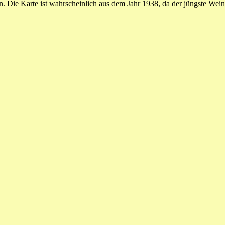
. Die Karte ist wahrscheinlich aus dem Jahr 1938, da der jüngste Wein