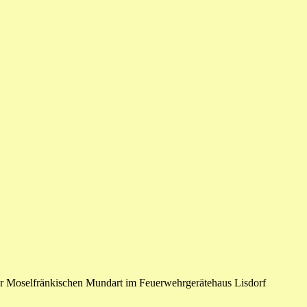
der Moselfränkischen Mundart im Feuerwehrgerätehaus Lisdorf