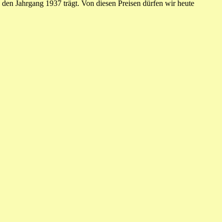
 den Jahrgang 1937 trägt. Von diesen Preisen dürfen wir heute