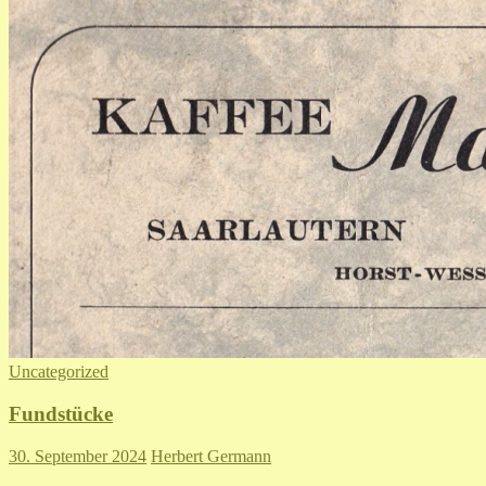
Uncategorized
Fundstücke
30. September 2024
Herbert Germann