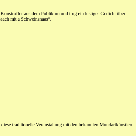
onstroffer aus dem Publikum und trug ein lustiges Gedicht über
 aach mit a Schweinsnaas“.
 diese traditionelle Veranstaltung mit den bekannten Mundartkünstlern