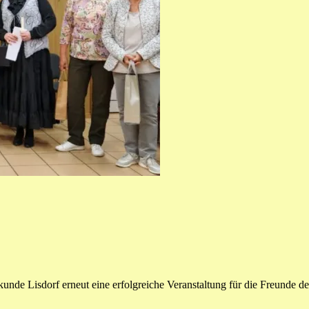
nde Lisdorf erneut eine erfolgreiche Veranstaltung für die Freunde 