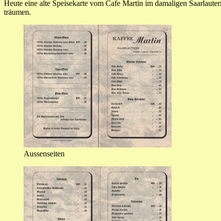
Heute eine alte Speisekarte vom Cafe Martin im damaligen Saarlautern
träumen.
Aussenseiten